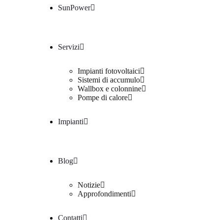
SunPower
Servizi
Impianti fotovoltaici
Sistemi di accumulo
Wallbox e colonnine
Pompe di calore
Impianti
Blog
Notizie
Approfondimenti
Contatti