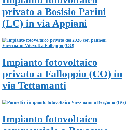
Impianto fotovoltaico
privato a Bosisio Parini
(LC) in via Appiani
Impianto fotovoltaico
privato a Falloppio (CO) in
via Tettamanti
Impianto fotovoltaico