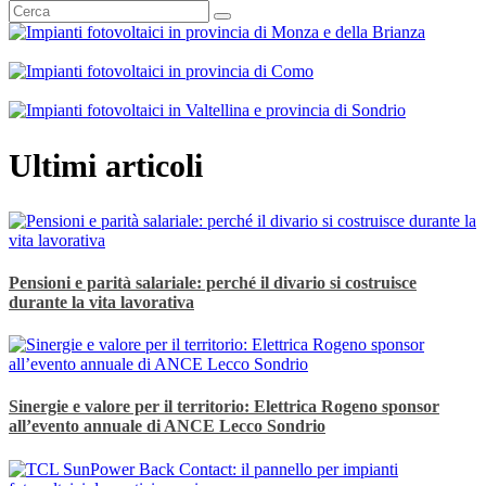
Ultimi articoli
Pensioni e parità salariale: perché il divario si costruisce
durante la vita lavorativa
Sinergie e valore per il territorio: Elettrica Rogeno sponsor
all’evento annuale di ANCE Lecco Sondrio