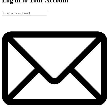
Log in to Your Account