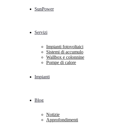
SunPower
Servizi
Impianti fotovoltaici
Sistemi di accumulo
Wallbox e colonnine
Pompe di calore
Impianti
Blog
Notizie
Approfondimenti