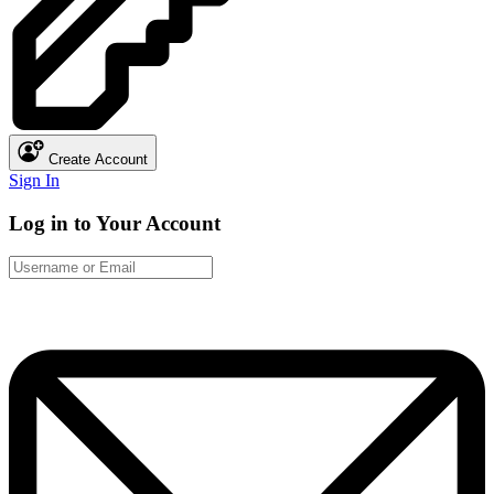
Create Account
Sign In
Log in to Your Account