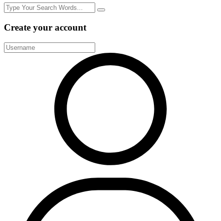
Create your account