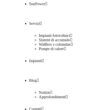
SunPower
Servizi
Impianti fotovoltaici
Sistemi di accumulo
Wallbox e colonnine
Pompe di calore
Impianti
Blog
Notizie
Approfondimenti
Contatti