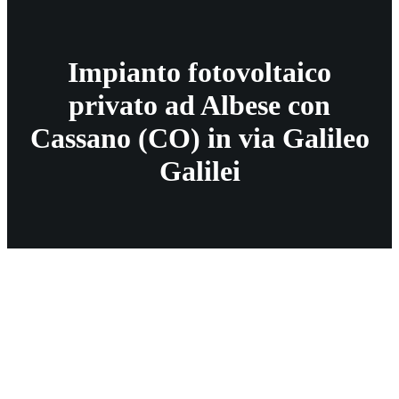
Impianto fotovoltaico
privato ad Albese con
Cassano (CO) in via Galileo
Galilei