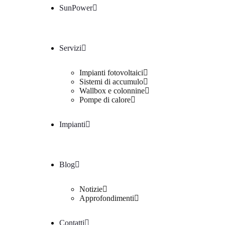
SunPower
Servizi
Impianti fotovoltaici
Sistemi di accumulo
Wallbox e colonnine
Pompe di calore
Impianti
Blog
Notizie
Approfondimenti
Contatti