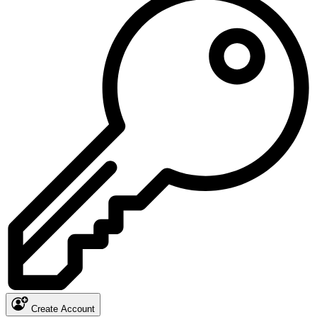
Create Account