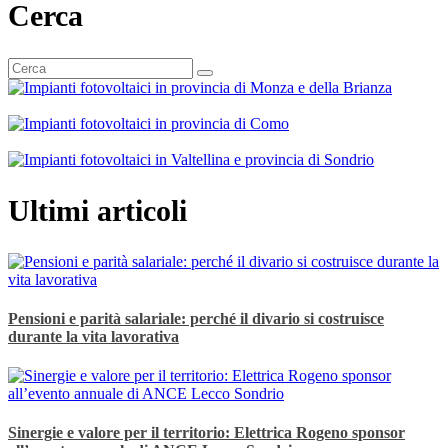
Cerca
Ultimi articoli
Pensioni e parità salariale: perché il divario si costruisce
durante la vita lavorativa
Sinergie e valore per il territorio: Elettrica Rogeno sponsor