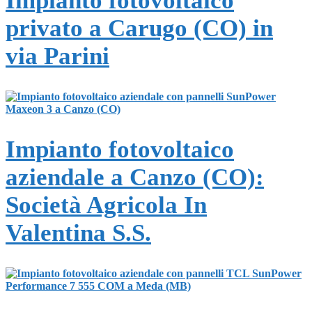
Impianto fotovoltaico
privato a Carugo (CO) in
via Parini
Impianto fotovoltaico
aziendale a Canzo (CO):
Società Agricola In
Valentina S.S.