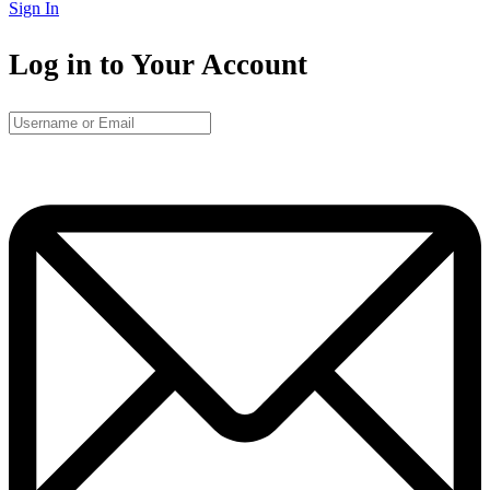
Sign In
Log in to Your Account