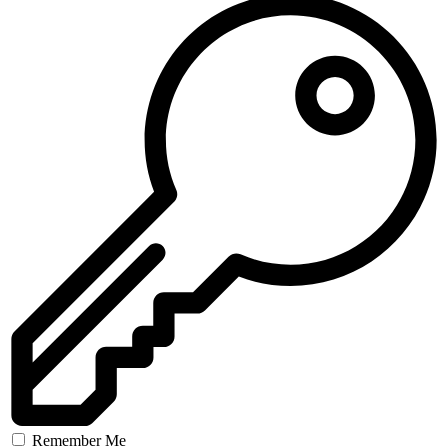
Remember Me