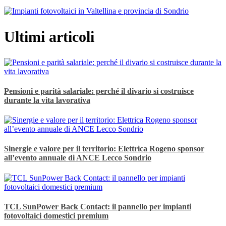
Ultimi articoli
Pensioni e parità salariale: perché il divario si costruisce
durante la vita lavorativa
Sinergie e valore per il territorio: Elettrica Rogeno sponsor
all’evento annuale di ANCE Lecco Sondrio
TCL SunPower Back Contact: il pannello per impianti
fotovoltaici domestici premium