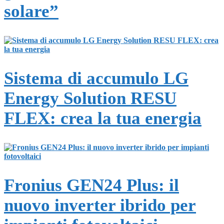
solare”
Sistema di accumulo LG
Energy Solution RESU
FLEX: crea la tua energia
Fronius GEN24 Plus: il
nuovo inverter ibrido per