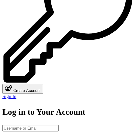
Create Account
Sign In
Log in to Your Account